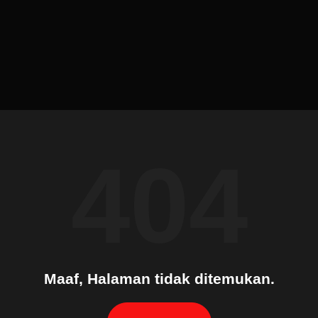
404
Maaf, Halaman tidak ditemukan.